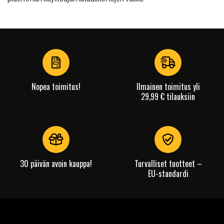
Nopea toimitus!
Ilmainen toimitus yli
29,99 € tilauksiin
30 päivän avoin kauppa!
Turvalliset tuotteet –
EU-standardi