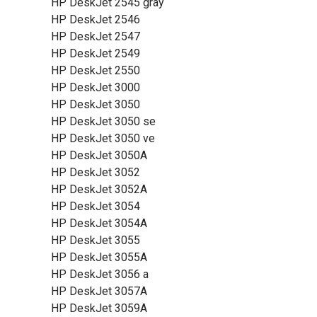
HP DeskJet 2545 gray
HP DeskJet 2546
HP DeskJet 2547
HP DeskJet 2549
HP DeskJet 2550
HP DeskJet 3000
HP DeskJet 3050
HP DeskJet 3050 se
HP DeskJet 3050 ve
HP DeskJet 3050A
HP DeskJet 3052
HP DeskJet 3052A
HP DeskJet 3054
HP DeskJet 3054A
HP DeskJet 3055
HP DeskJet 3055A
HP DeskJet 3056 a
HP DeskJet 3057A
HP DeskJet 3059A