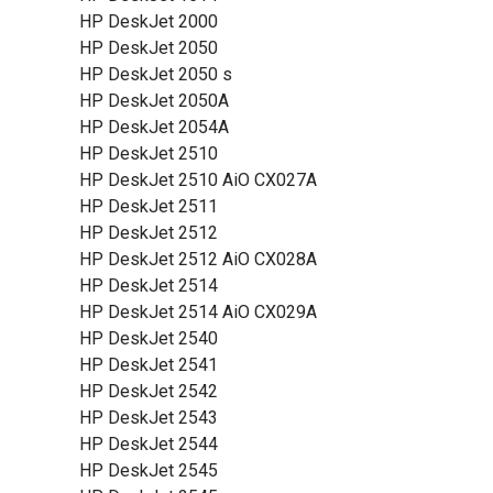
HP DeskJet 2000
HP DeskJet 2050
HP DeskJet 2050 s
HP DeskJet 2050A
HP DeskJet 2054A
HP DeskJet 2510
HP DeskJet 2510 AiO CX027A
HP DeskJet 2511
HP DeskJet 2512
HP DeskJet 2512 AiO CX028A
HP DeskJet 2514
HP DeskJet 2514 AiO CX029A
HP DeskJet 2540
HP DeskJet 2541
HP DeskJet 2542
HP DeskJet 2543
HP DeskJet 2544
HP DeskJet 2545