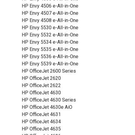
HP Envy 4506 e-All-in-One
HP Envy 4507 e-All-in-One
HP Envy 4508 e-All-in-One
HP Envy 5530 e-All-in-One
HP Envy 5532 e-All-in-One
HP Envy 5534 e-All-in-One
HP Envy 5535 e-All-in-One
HP Envy 5536 e-All-in-One
HP Envy 5539 e-All-in-One
HP OfficeJet 2600 Series
HP OfficeJet 2620
HP OfficeJet 2622
HP OfficeJet 4630
HP OfficeJet 4630 Series
HP OfficeJet 4630e AiO
HP OfficeJet 4631
HP OfficeJet 4634
HP OfficeJet 4635