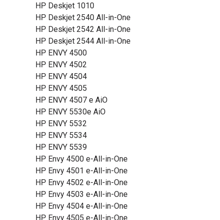
HP Deskjet 1010
HP Deskjet 2540 All-in-One
HP Deskjet 2542 All-in-One
HP Deskjet 2544 All-in-One
HP ENVY 4500
HP ENVY 4502
HP ENVY 4504
HP ENVY 4505
HP ENVY 4507 e AiO
HP ENVY 5530e AiO
HP ENVY 5532
HP ENVY 5534
HP ENVY 5539
HP Envy 4500 e-All-in-One
HP Envy 4501 e-All-in-One
HP Envy 4502 e-All-in-One
HP Envy 4503 e-All-in-One
HP Envy 4504 e-All-in-One
HP Envy 4505 e-All-in-One