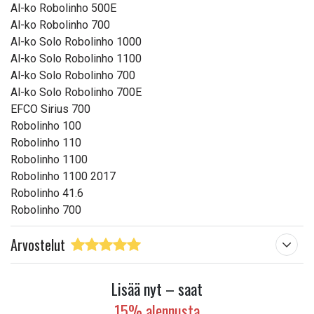
Al-ko Robolinho 500E
Al-ko Robolinho 700
Al-ko Solo Robolinho 1000
Al-ko Solo Robolinho 1100
Al-ko Solo Robolinho 700
Al-ko Solo Robolinho 700E
EFCO Sirius 700
Robolinho 100
Robolinho 110
Robolinho 1100
Robolinho 1100 2017
Robolinho 41.6
Robolinho 700
Arvostelut
Lisää nyt – saat
15% alennusta