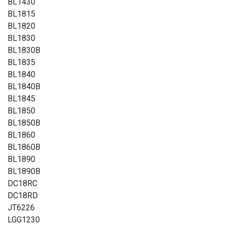
BL1430
BL1815
BL1820
BL1830
BL1830B
BL1835
BL1840
BL1840B
BL1845
BL1850
BL1850B
BL1860
BL1860B
BL1890
BL1890B
DC18RC
DC18RD
JT6226
LGG1230