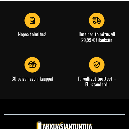
Nopea toimitus!
Ilmainen toimitus yli
29,99 € tilauksiin
30 päivän avoin kauppa!
Turvalliset tuotteet –
EU-standardi