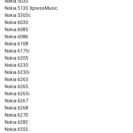
Nokia 5030
Nokia 5130 XpressMusic
Nokia 5303c
Nokia 6030
Nokia 6085
Nokia 6086
Nokia 6108
Nokia 6175i
Nokia 6205
Nokia 6230
Nokia 6230i
Nokia 6263
Nokia 6265
Nokia 6265i
Nokia 6267
Nokia 6268
Nokia 6270
Nokia 6282
Nokia 6555