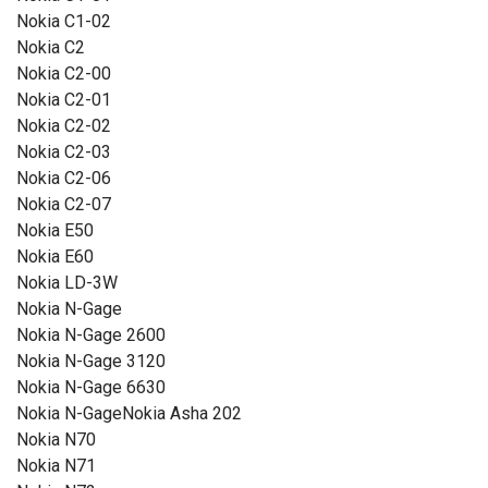
Nokia C1-02
Nokia C2
Nokia C2-00
Nokia C2-01
Nokia C2-02
Nokia C2-03
Nokia C2-06
Nokia C2-07
Nokia E50
Nokia E60
Nokia LD-3W
Nokia N-Gage
Nokia N-Gage 2600
Nokia N-Gage 3120
Nokia N-Gage 6630
Nokia N-GageNokia Asha 202
Nokia N70
Nokia N71