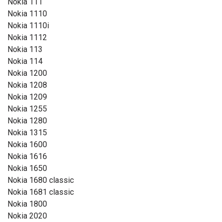
Nokia 111
Nokia 1110
Nokia 1110i
Nokia 1112
Nokia 113
Nokia 114
Nokia 1200
Nokia 1208
Nokia 1209
Nokia 1255
Nokia 1280
Nokia 1315
Nokia 1600
Nokia 1616
Nokia 1650
Nokia 1680 classic
Nokia 1681 classic
Nokia 1800
Nokia 2020