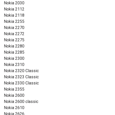
Nokia 2030
Nokia 2112
Nokia 2118
Nokia 2255
Nokia 2270
Nokia 2272
Nokia 2275
Nokia 2280
Nokia 2285
Nokia 2300
Nokia 2310
Nokia 2320 Classic
Nokia 2323 Classic
Nokia 2330 Classic
Nokia 2355
Nokia 2600
Nokia 2600 classic
Nokia 2610
Nokia 2626