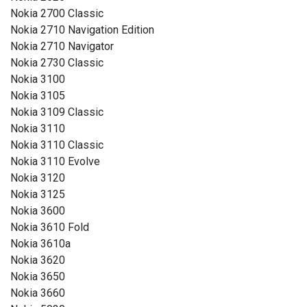
Nokia 2700 Classic
Nokia 2710 Navigation Edition
Nokia 2710 Navigator
Nokia 2730 Classic
Nokia 3100
Nokia 3105
Nokia 3109 Classic
Nokia 3110
Nokia 3110 Classic
Nokia 3110 Evolve
Nokia 3120
Nokia 3125
Nokia 3600
Nokia 3610 Fold
Nokia 3610a
Nokia 3620
Nokia 3650
Nokia 3660