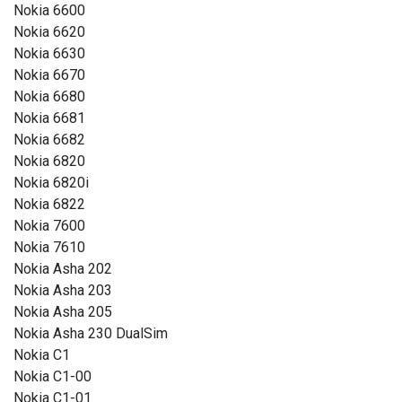
Nokia 6600
Nokia 6620
Nokia 6630
Nokia 6670
Nokia 6680
Nokia 6681
Nokia 6682
Nokia 6820
Nokia 6820i
Nokia 6822
Nokia 7600
Nokia 7610
Nokia Asha 202
Nokia Asha 203
Nokia Asha 205
Nokia Asha 230 DualSim
Nokia C1
Nokia C1-00
Nokia C1-01