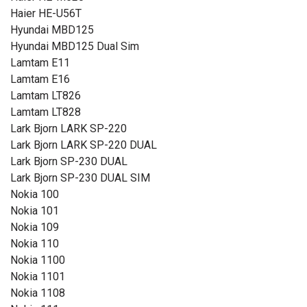
Haier HE-U56T
Hyundai MBD125
Hyundai MBD125 Dual Sim
Lamtam E11
Lamtam E16
Lamtam LT826
Lamtam LT828
Lark Bjorn LARK SP-220
Lark Bjorn LARK SP-220 DUAL
Lark Bjorn SP-230 DUAL
Lark Bjorn SP-230 DUAL SIM
Nokia 100
Nokia 101
Nokia 109
Nokia 110
Nokia 1100
Nokia 1101
Nokia 1108