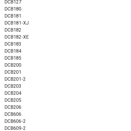
DCB127
DCB180
DCB181
DCB181-XJ
DCB182
DCB182-XE
DCB183
DCB184
DCB185
DCB200
DCB201
DCB201-2
DCB203
DCB204
DCB205
DCB206
DCB606
DCB606-2
DCB609-2