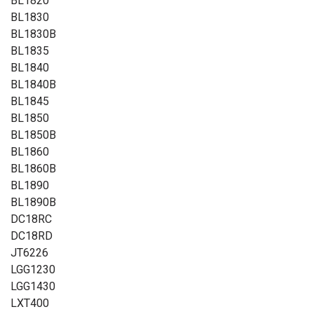
BL1820
BL1830
BL1830B
BL1835
BL1840
BL1840B
BL1845
BL1850
BL1850B
BL1860
BL1860B
BL1890
BL1890B
DC18RC
DC18RD
JT6226
LGG1230
LGG1430
LXT400