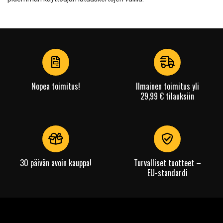
Nopea toimitus!
Ilmainen toimitus yli
29,99 € tilauksiin
30 päivän avoin kauppa!
Turvalliset tuotteet –
EU-standardi