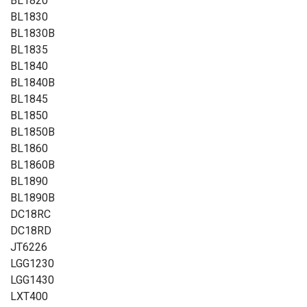
BL1820
BL1830
BL1830B
BL1835
BL1840
BL1840B
BL1845
BL1850
BL1850B
BL1860
BL1860B
BL1890
BL1890B
DC18RC
DC18RD
JT6226
LGG1230
LGG1430
LXT400