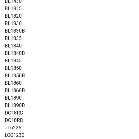
BL1430
BL1815
BL1820
BL1830
BL1830B
BL1835
BL1840
BL1840B
BL1845
BL1850
BL1850B
BL1860
BL1860B
BL1890
BL1890B
DC18RC
DC18RD
JT6226
LGG1230