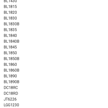
BL1430
BL1815
BL1820
BL1830
BL1830B
BL1835
BL1840
BL1840B
BL1845
BL1850
BL1850B
BL1860
BL1860B
BL1890
BL1890B
DC18RC
DC18RD
JT6226
LGG1230