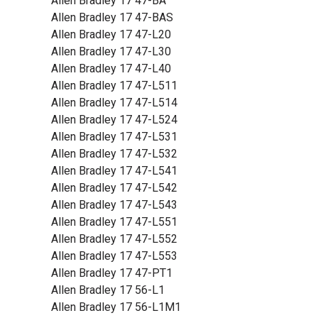
Allen Bradley 17 47-BA
Allen Bradley 17 47-BAS
Allen Bradley 17 47-L20
Allen Bradley 17 47-L30
Allen Bradley 17 47-L40
Allen Bradley 17 47-L511
Allen Bradley 17 47-L514
Allen Bradley 17 47-L524
Allen Bradley 17 47-L531
Allen Bradley 17 47-L532
Allen Bradley 17 47-L541
Allen Bradley 17 47-L542
Allen Bradley 17 47-L543
Allen Bradley 17 47-L551
Allen Bradley 17 47-L552
Allen Bradley 17 47-L553
Allen Bradley 17 47-PT1
Allen Bradley 17 56-L1
Allen Bradley 17 56-L1M1