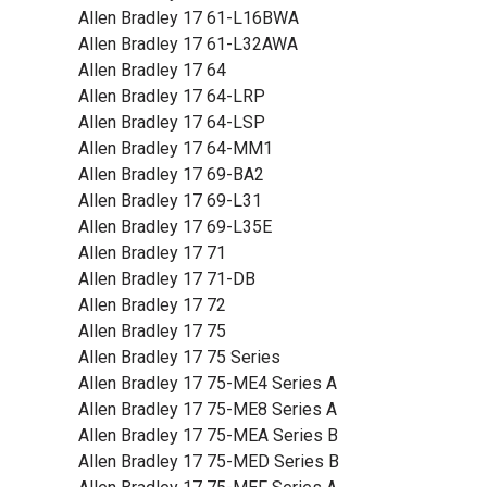
Allen Bradley 17 61-L16BWA
Allen Bradley 17 61-L32AWA
Allen Bradley 17 64
Allen Bradley 17 64-LRP
Allen Bradley 17 64-LSP
Allen Bradley 17 64-MM1
Allen Bradley 17 69-BA2
Allen Bradley 17 69-L31
Allen Bradley 17 69-L35E
Allen Bradley 17 71
Allen Bradley 17 71-DB
Allen Bradley 17 72
Allen Bradley 17 75
Allen Bradley 17 75 Series
Allen Bradley 17 75-ME4 Series A
Allen Bradley 17 75-ME8 Series A
Allen Bradley 17 75-MEA Series B
Allen Bradley 17 75-MED Series B