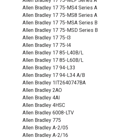
Allen Bradley 17 75-MEF Series A
Allen Bradley 17 75-MS4 Series A
Allen Bradley 17 75-MS8 Series A
Allen Bradley 17 75-MSA Series B
Allen Bradley 17 75-MSD Series B
Allen Bradley 17 75-l3
Allen Bradley 17 75-l4
Allen Bradley 17 85-L40B/L
Allen Bradley 17 85-L60B/L
Allen Bradley 17 94-L33
Allen Bradley 17 94-L34 A/B
Allen Bradley 1IT2640747BA
Allen Bradley 2AO
Allen Bradley 4AI
Allen Bradley 4HSC
Allen Bradley 6008-LTV
Allen Bradley 775
Allen Bradley A-2/05
Allen Bradley A-2/16