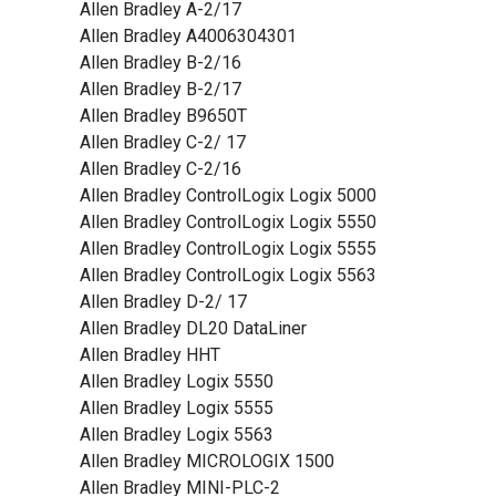
Allen Bradley A-2/17
Allen Bradley A4006304301
Allen Bradley B-2/16
Allen Bradley B-2/17
Allen Bradley B9650T
Allen Bradley C-2/ 17
Allen Bradley C-2/16
Allen Bradley ControlLogix Logix 5000
Allen Bradley ControlLogix Logix 5550
Allen Bradley ControlLogix Logix 5555
Allen Bradley ControlLogix Logix 5563
Allen Bradley D-2/ 17
Allen Bradley DL20 DataLiner
Allen Bradley HHT
Allen Bradley Logix 5550
Allen Bradley Logix 5555
Allen Bradley Logix 5563
Allen Bradley MICROLOGIX 1500
Allen Bradley MINI-PLC-2