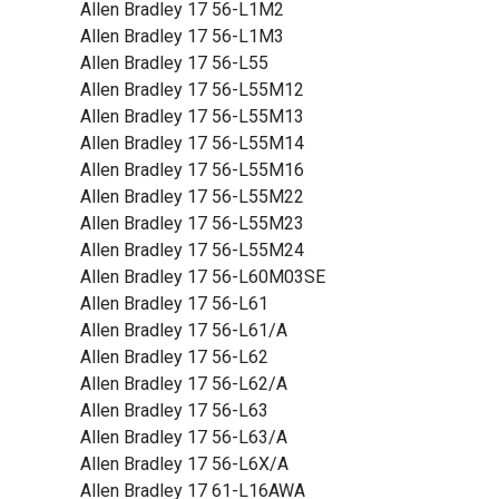
Allen Bradley 17 56-L1M2
Allen Bradley 17 56-L1M3
Allen Bradley 17 56-L55
Allen Bradley 17 56-L55M12
Allen Bradley 17 56-L55M13
Allen Bradley 17 56-L55M14
Allen Bradley 17 56-L55M16
Allen Bradley 17 56-L55M22
Allen Bradley 17 56-L55M23
Allen Bradley 17 56-L55M24
Allen Bradley 17 56-L60M03SE
Allen Bradley 17 56-L61
Allen Bradley 17 56-L61/A
Allen Bradley 17 56-L62
Allen Bradley 17 56-L62/A
Allen Bradley 17 56-L63
Allen Bradley 17 56-L63/A
Allen Bradley 17 56-L6X/A
Allen Bradley 17 61-L16AWA