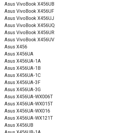
Asus VivoBook X456UB
Asus VivoBook X456UF
Asus VivoBook X456UJ
Asus VivoBook X456UQ
Asus VivoBook X456UR
Asus VivoBook X456UV
Asus X456
Asus X456UA
Asus X456UA-1A
Asus X456UA-1B
Asus X456UA-1C
Asus X456UA-3F
Asus X456UA-3G
Asus X456UA-WX006T
Asus X456UA-WX015T
Asus X456UA-WX016
Asus X456UA-WX121T
Asus X456UB
Asus X456UB-1A