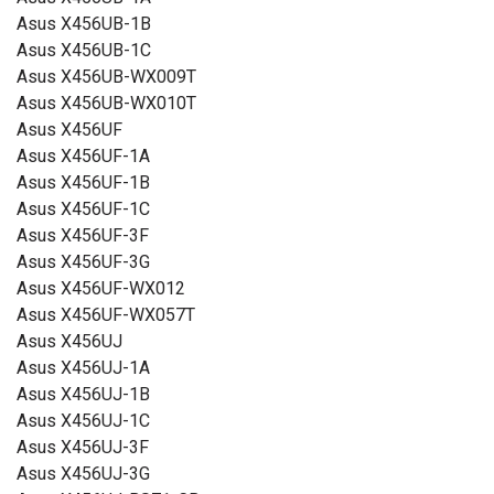
Asus X456UB-1B
Asus X456UB-1C
Asus X456UB-WX009T
Asus X456UB-WX010T
Asus X456UF
Asus X456UF-1A
Asus X456UF-1B
Asus X456UF-1C
Asus X456UF-3F
Asus X456UF-3G
Asus X456UF-WX012
Asus X456UF-WX057T
Asus X456UJ
Asus X456UJ-1A
Asus X456UJ-1B
Asus X456UJ-1C
Asus X456UJ-3F
Asus X456UJ-3G