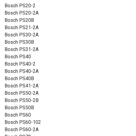
Bosch PS20-2
Bosch PS20-2A
Bosch PS20B
Bosch PS21-2A
Bosch PS30-2A
Bosch PS30B
Bosch PS31-2A
Bosch PS40
Bosch PS40-2
Bosch PS40-2A
Bosch PS40B
Bosch PS41-2A
Bosch PS50-2A
Bosch PS50-2B
Bosch PS50B
Bosch PS60
Bosch PS60-102
Bosch PS60-2A