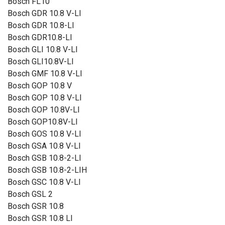
Bosch FL10
Bosch GDR 10.8 V-LI
Bosch GDR 10.8-LI
Bosch GDR10.8-LI
Bosch GLI 10.8 V-LI
Bosch GLI10.8V-LI
Bosch GMF 10.8 V-LI
Bosch GOP 10.8 V
Bosch GOP 10.8 V-LI
Bosch GOP 10.8V-LI
Bosch GOP10.8V-LI
Bosch GOS 10.8 V-LI
Bosch GSA 10.8 V-LI
Bosch GSB 10.8-2-LI
Bosch GSB 10.8-2-LIH
Bosch GSC 10.8 V-LI
Bosch GSL 2
Bosch GSR 10.8
Bosch GSR 10.8 LI