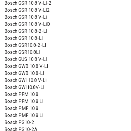
Bosch GSR 10.8 V-LI-2
Bosch GSR 10.8 V-LI2
Bosch GSR 10.8 V-Li
Bosch GSR 10.8 V-LiQ
Bosch GSR 10.8-2-LI
Bosch GSR 10.8-LI
Bosch GSR10.8-2-LI
Bosch GSR10.8LI
Bosch GUS 10.8 V-LI
Bosch GWB 10.8 V-LI
Bosch GWB 10.8-LI
Bosch GWI 10.8 V-Li
Bosch GWI10.8V-LI
Bosch PFM 10.8
Bosch PFM 10.8 LI
Bosch PMF 10.8
Bosch PMF 10.8 LI
Bosch PS10-2
Bosch PS10-2A