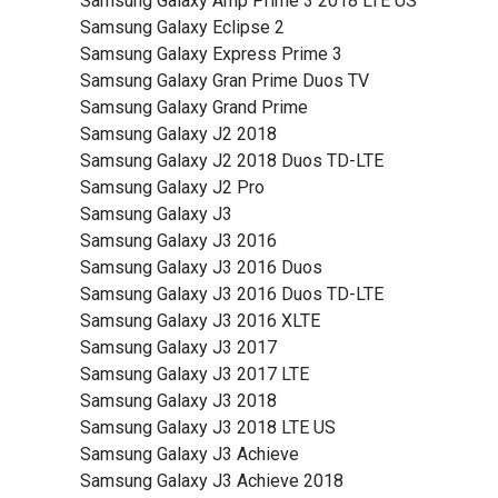
Samsung Galaxy Amp Prime 3 2018 LTE US
Samsung Galaxy Eclipse 2
Samsung Galaxy Express Prime 3
Samsung Galaxy Gran Prime Duos TV
Samsung Galaxy Grand Prime
Samsung Galaxy J2 2018
Samsung Galaxy J2 2018 Duos TD-LTE
Samsung Galaxy J2 Pro
Samsung Galaxy J3
Samsung Galaxy J3 2016
Samsung Galaxy J3 2016 Duos
Samsung Galaxy J3 2016 Duos TD-LTE
Samsung Galaxy J3 2016 XLTE
Samsung Galaxy J3 2017
Samsung Galaxy J3 2017 LTE
Samsung Galaxy J3 2018
Samsung Galaxy J3 2018 LTE US
Samsung Galaxy J3 Achieve
Samsung Galaxy J3 Achieve 2018