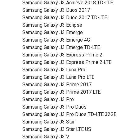
Samsung Galaxy J3 Achieve 2018 TD-LTE
Samsung Galaxy J3 Duos 2017
Samsung Galaxy J3 Duos 2017 TD-LTE
Samsung Galaxy J3 Eclipse
Samsung Galaxy J3 Emerge
Samsung Galaxy J3 Emerge 4G
Samsung Galaxy J3 Emerge TD-LTE
Samsung Galaxy J3 Express Prime 2
Samsung Galaxy J3 Express Prime 2 LTE
Samsung Galaxy J3 Luna Pro
Samsung Galaxy J3 Luna Pro LTE
Samsung Galaxy J3 Prime 2017
Samsung Galaxy J3 Prime 2017 LTE
Samsung Galaxy J3 Pro
Samsung Galaxy J3 Pro Duos
Samsung Galaxy J3 Pro Duos TD-LTE 32GB
Samsung Galaxy J3 Star
Samsung Galaxy J3 Star LTE US
Samsung Galaxy J3 V