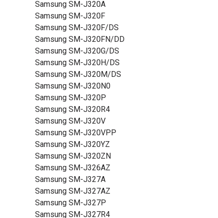
Samsung SM-J320A
Samsung SM-J320F
Samsung SM-J320F/DS
Samsung SM-J320FN/DD
Samsung SM-J320G/DS
Samsung SM-J320H/DS
Samsung SM-J320M/DS
Samsung SM-J320N0
Samsung SM-J320P
Samsung SM-J320R4
Samsung SM-J320V
Samsung SM-J320VPP
Samsung SM-J320YZ
Samsung SM-J320ZN
Samsung SM-J326AZ
Samsung SM-J327A
Samsung SM-J327AZ
Samsung SM-J327P
Samsung SM-J327R4