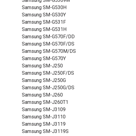
Samsung SM-G5309W
Samsung SM-G530H
Samsung SM-G530Y
Samsung SM-G531F
Samsung SM-G531H
Samsung SM-G570F/DD
Samsung SM-G570F/DS
Samsung SM-G570M/DS
Samsung SM-G570Y
Samsung SM-J250
Samsung SM-J250F/DS
Samsung SM-J250G
Samsung SM-J250G/DS
Samsung SM-J260
Samsung SM-J260T1
Samsung SM-J3109
Samsung SM-J3110
Samsung SM-J3119
Samsung SM-J3119S