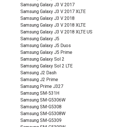
Samsung Galaxy J3 V 2017
Samsung Galaxy J3 V 2017 XLTE
Samsung Galaxy J3 V 2018
Samsung Galaxy J3 V 2018 XLTE
Samsung Galaxy J3 V 2018 XLTE US
Samsung Galaxy J5
Samsung Galaxy J5 Duos
Samsung Galaxy J5 Prime
Samsung Galaxy Sol 2
Samsung Galaxy Sol 2 LTE
Samsung J2 Dash
Samsung J2 Prime
Samsung Prime J327
Samsung SM-531H
Samsung SM-G5306W
Samsung SM-G5308
Samsung SM-G5308W
Samsung SM-G5309