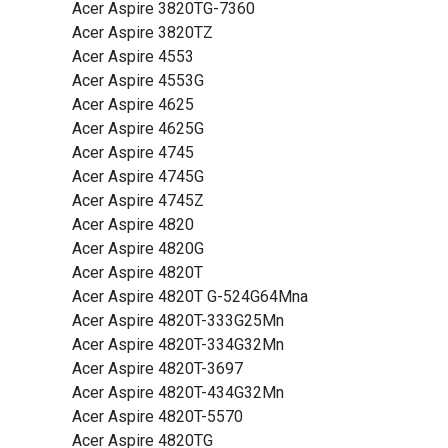
Acer Aspire 3820TG-7360
Acer Aspire 3820TZ
Acer Aspire 4553
Acer Aspire 4553G
Acer Aspire 4625
Acer Aspire 4625G
Acer Aspire 4745
Acer Aspire 4745G
Acer Aspire 4745Z
Acer Aspire 4820
Acer Aspire 4820G
Acer Aspire 4820T
Acer Aspire 4820T G-524G64Mna
Acer Aspire 4820T-333G25Mn
Acer Aspire 4820T-334G32Mn
Acer Aspire 4820T-3697
Acer Aspire 4820T-434G32Mn
Acer Aspire 4820T-5570
Acer Aspire 4820TG