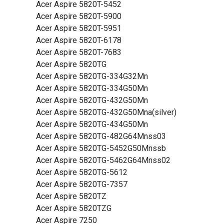
Acer Aspire 5820T-5452
Acer Aspire 5820T-5900
Acer Aspire 5820T-5951
Acer Aspire 5820T-6178
Acer Aspire 5820T-7683
Acer Aspire 5820TG
Acer Aspire 5820TG-334G32Mn
Acer Aspire 5820TG-334G50Mn
Acer Aspire 5820TG-432G50Mn
Acer Aspire 5820TG-432G50Mna(silver)
Acer Aspire 5820TG-434G50Mn
Acer Aspire 5820TG-482G64Mnss03
Acer Aspire 5820TG-5452G50Mnssb
Acer Aspire 5820TG-5462G64Mnss02
Acer Aspire 5820TG-5612
Acer Aspire 5820TG-7357
Acer Aspire 5820TZ
Acer Aspire 5820TZG
Acer Aspire 7250