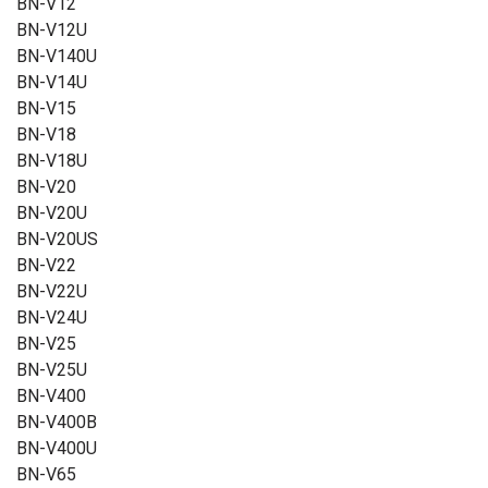
BN-V12
BN-V12U
BN-V140U
BN-V14U
BN-V15
BN-V18
BN-V18U
BN-V20
BN-V20U
BN-V20US
BN-V22
BN-V22U
BN-V24U
BN-V25
BN-V25U
BN-V400
BN-V400B
BN-V400U
BN-V65