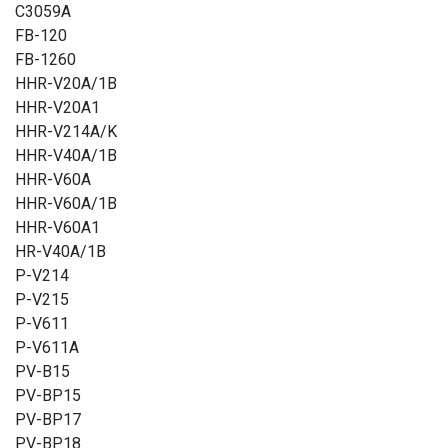
C3059A
FB-120
FB-1260
HHR-V20A/1B
HHR-V20A1
HHR-V214A/K
HHR-V40A/1B
HHR-V60A
HHR-V60A/1B
HHR-V60A1
HR-V40A/1B
P-V214
P-V215
P-V611
P-V611A
PV-B15
PV-BP15
PV-BP17
PV-BP18