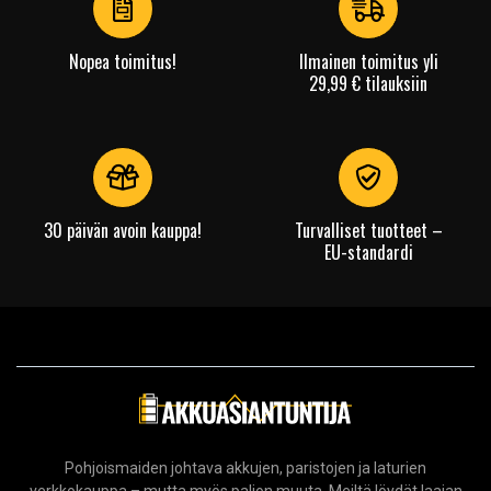
Nopea toimitus!
Ilmainen toimitus yli
29,99 € tilauksiin
30 päivän avoin kauppa!
Turvalliset tuotteet –
EU-standardi
Pohjoismaiden johtava akkujen, paristojen ja laturien