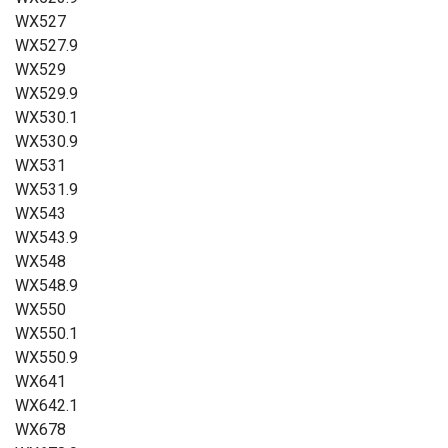
WX527
WX527.9
WX529
WX529.9
WX530.1
WX530.9
WX531
WX531.9
WX543
WX543.9
WX548
WX548.9
WX550
WX550.1
WX550.9
WX641
WX642.1
WX678