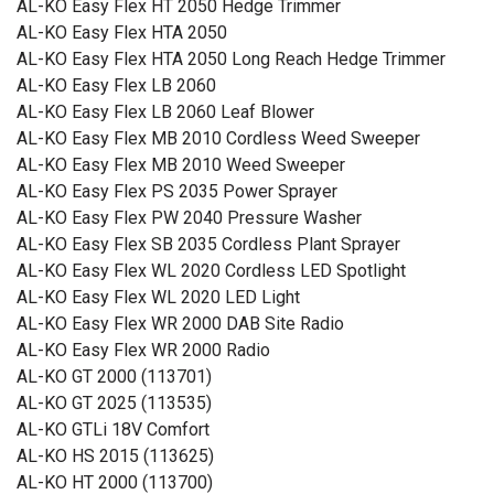
AL-KO Easy Flex HT 2050 Hedge Trimmer
AL-KO Easy Flex HTA 2050
AL-KO Easy Flex HTA 2050 Long Reach Hedge Trimmer
AL-KO Easy Flex LB 2060
AL-KO Easy Flex LB 2060 Leaf Blower
AL-KO Easy Flex MB 2010 Cordless Weed Sweeper
AL-KO Easy Flex MB 2010 Weed Sweeper
AL-KO Easy Flex PS 2035 Power Sprayer
AL-KO Easy Flex PW 2040 Pressure Washer
AL-KO Easy Flex SB 2035 Cordless Plant Sprayer
AL-KO Easy Flex WL 2020 Cordless LED Spotlight
AL-KO Easy Flex WL 2020 LED Light
AL-KO Easy Flex WR 2000 DAB Site Radio
AL-KO Easy Flex WR 2000 Radio
AL-KO GT 2000 (113701)
AL-KO GT 2025 (113535)
AL-KO GTLi 18V Comfort
AL-KO HS 2015 (113625)
AL-KO HT 2000 (113700)