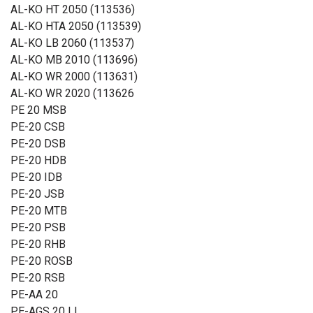
AL-KO HT 2050 (113536)
AL-KO HTA 2050 (113539)
AL-KO LB 2060 (113537)
AL-KO MB 2010 (113696)
AL-KO WR 2000 (113631)
AL-KO WR 2020 (113626
PE 20 MSB
PE-20 CSB
PE-20 DSB
PE-20 HDB
PE-20 IDB
PE-20 JSB
PE-20 MTB
PE-20 PSB
PE-20 RHB
PE-20 ROSB
PE-20 RSB
PE-AA 20
PE-AGS 20 LI