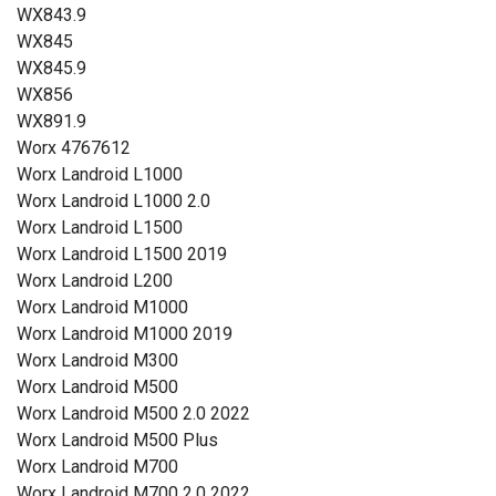
WX843.9
WX845
WX845.9
WX856
WX891.9
Worx 4767612
Worx Landroid L1000
Worx Landroid L1000 2.0
Worx Landroid L1500
Worx Landroid L1500 2019
Worx Landroid L200
Worx Landroid M1000
Worx Landroid M1000 2019
Worx Landroid M300
Worx Landroid M500
Worx Landroid M500 2.0 2022
Worx Landroid M500 Plus
Worx Landroid M700
Worx Landroid M700 2.0 2022