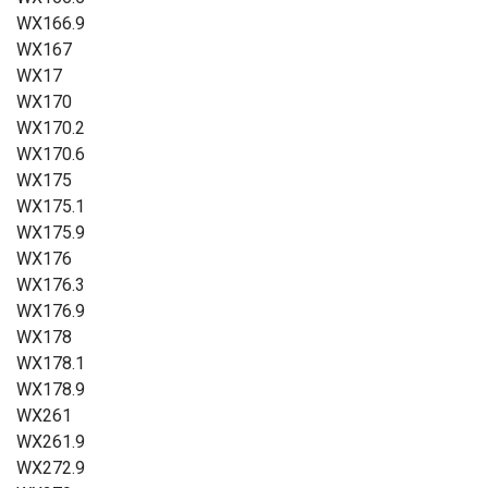
WX166.9
WX167
WX17
WX170
WX170.2
WX170.6
WX175
WX175.1
WX175.9
WX176
WX176.3
WX176.9
WX178
WX178.1
WX178.9
WX261
WX261.9
WX272.9