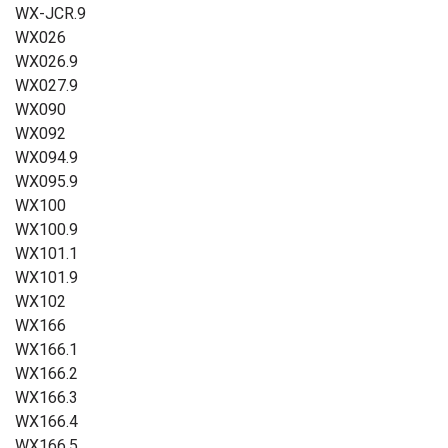
WX-JCR.9
WX026
WX026.9
WX027.9
WX090
WX092
WX094.9
WX095.9
WX100
WX100.9
WX101.1
WX101.9
WX102
WX166
WX166.1
WX166.2
WX166.3
WX166.4
WX166.5