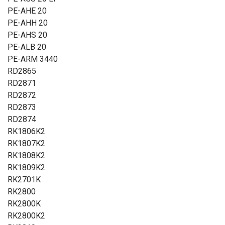
PE-AHE 20
PE-AHH 20
PE-AHS 20
PE-ALB 20
PE-ARM 3440
RD2865
RD2871
RD2872
RD2873
RD2874
RK1806K2
RK1807K2
RK1808K2
RK1809K2
RK2701K
RK2800
RK2800K
RK2800K2