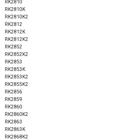
RK2810
RK2810K
RK2810K2
RK2812
RK2812K
RK2812K2
RK2852
RK2852K2
RK2853
RK2853K
RK2853K2
RK2855K2
RK2856
RK2859
RK2860
RK2860K2
RK2863
RK2863K
RK2868K2